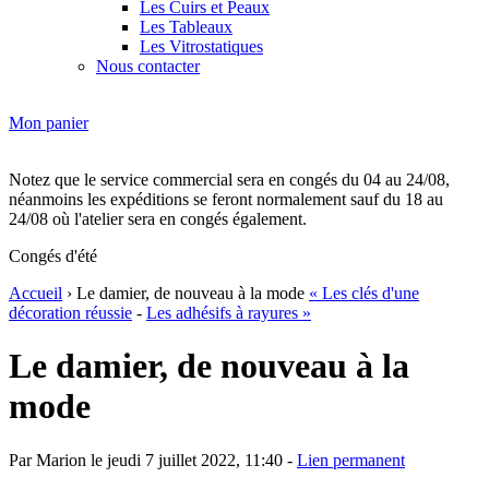
Les Cuirs et Peaux
Les Tableaux
Les Vitrostatiques
Nous contacter
Mon panier
Notez que le service commercial sera en congés du 04 au 24/08,
néanmoins les expéditions se feront normalement sauf du 18 au
24/08 où l'atelier sera en congés également.
Congés d'été
Accueil
› Le damier, de nouveau à la mode
« Les clés d'une
décoration réussie
-
Les adhésifs à rayures »
Le damier, de nouveau à la
mode
Par Marion le jeudi 7 juillet 2022, 11:40 -
Lien permanent