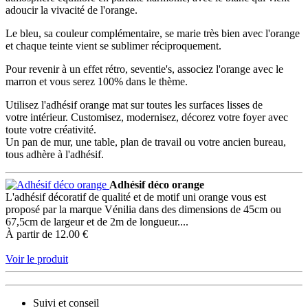
adoucir la vivacité de l'orange.
Le bleu, sa couleur complémentaire, se marie très bien avec l'orange
et chaque teinte vient se sublimer réciproquement.
Pour revenir à un effet rétro, seventie's, associez l'orange avec le
marron et vous serez 100% dans le thème.
Utilisez l'adhésif orange mat sur toutes les surfaces lisses de
votre intérieur. Customisez, modernisez, décorez votre foyer avec
toute votre créativité.
Un pan de mur, une table, plan de travail ou votre ancien bureau,
tous adhère à l'adhésif.
Adhésif déco orange
L'adhésif décoratif de qualité et de motif uni orange vous est
proposé par la marque Vénilia dans des dimensions de 45cm ou
67,5cm de largeur et de 2m de longueur....
À partir de
12.00 €
Voir le produit
Suivi et conseil