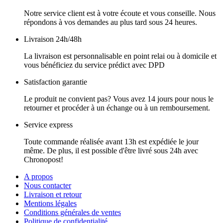
Notre service client est à votre écoute et vous conseille. Nous
répondons à vos demandes au plus tard sous 24 heures.
Livraison 24h/48h
La livraison est personnalisable en point relai ou à domicile et
vous bénéficiez du service prédict avec DPD
Satisfaction garantie
Le produit ne convient pas? Vous avez 14 jours pour nous le
retourner et procéder à un échange ou à un remboursement.
Service express
Toute commande réalisée avant 13h est expédiée le jour
même. De plus, il est possible d'être livré sous 24h avec
Chronopost!
A propos
Nous contacter
Livraison et retour
Mentions légales
Conditions générales de ventes
Politique de confidentialité