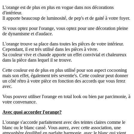
L'orange est de plus en plus en vogue dans nos décorations
d'intérieur.
Il apporte beaucoup de luminosité, de pep's et de gaité à votre foyer.
Si vous optez pour l'orange, vous optez pour une décoration pleine
de dynamisme et d'audace.
L'orange trouve sa place dans toutes les pièces de votre intérieur.
Cependant, il est très utilisé dans les pièces à vivre.
Sa couleur vive et chaude apporte un effet convivial et chaleureux
dans la pièce dans lequel il se trouve.
Cette couleur est de plus en plus utilisé pour son aspect cocooning
mais son effet, également très seventie's. Cette couleur peut donner
un côté rétro à votre pièce en fonction des accords que vous ferez
avec.
Vous pouvez utiliser l'orange en total look ou bien par parcimonie, à
votre convenance.
Avec quoi accorder l'orange?
L'orange s'accorde parfaitement avec des teintes claires comme le
blanc ou le blanc cassé. Vous aurez, avec cette association, une
atmosphère équilibré en parfaite harmonie, avec le blanc qui vient