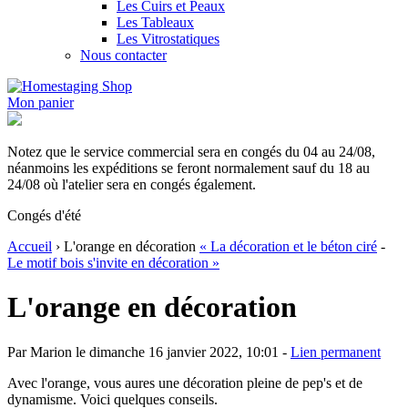
Les Cuirs et Peaux
Les Tableaux
Les Vitrostatiques
Nous contacter
Mon panier
Notez que le service commercial sera en congés du 04 au 24/08,
néanmoins les expéditions se feront normalement sauf du 18 au
24/08 où l'atelier sera en congés également.
Congés d'été
Accueil
› L'orange en décoration
« La décoration et le béton ciré
-
Le motif bois s'invite en décoration »
L'orange en décoration
Par Marion le dimanche 16 janvier 2022, 10:01 -
Lien permanent
Avec l'orange, vous aures une décoration pleine de pep's et de
dynamisme. Voici quelques conseils.