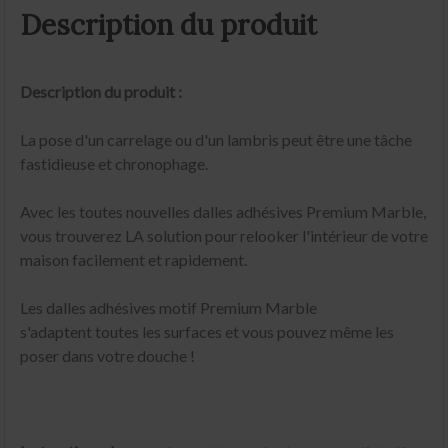
Description du produit
Description du produit :
La pose d'un carrelage ou d'un lambris peut être une tâche
fastidieuse et chronophage.
Avec les toutes nouvelles dalles adhésives Premium Marble,
vous trouverez LA solution pour relooker l'intérieur de votre
maison facilement et rapidement.
Les dalles adhésives motif Premium Marble
s'adaptent toutes les surfaces et vous pouvez même les
poser dans votre douche !