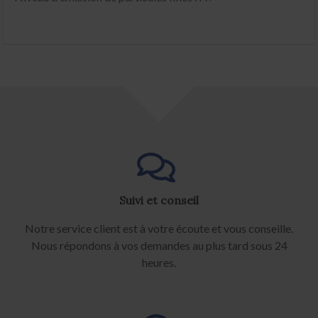
Suivi et conseil
Notre service client est à votre écoute et vous conseille.
Nous répondons à vos demandes au plus tard sous 24
heures.