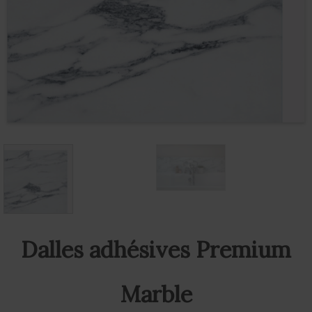
Dalles adhésives Premium
Marble