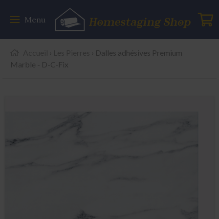
Menu
Accueil
›
Les Pierres
› Dalles adhésives Premium
Marble - D-C-Fix