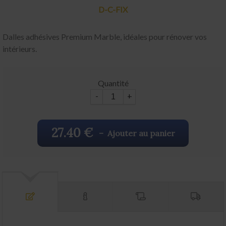
D-C-FIX
Dalles adhésives Premium Marble, idéales pour rénover vos
intérieurs.
Quantité
-
+
27.40 €
–
Ajouter au panier