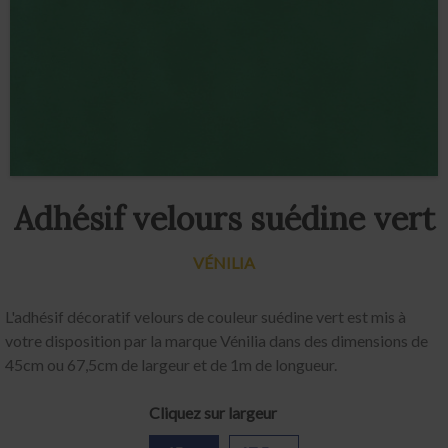
Adhésif velours suédine vert
VÉNILIA
L'adhésif décoratif velours de couleur suédine vert est mis à
votre disposition par la marque Vénilia dans des dimensions de
45cm ou 67,5cm de largeur et de 1m de longueur.
Cliquez sur largeur