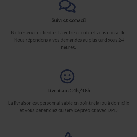
Suivi et conseil
Notre service client est à votre écoute et vous conseille.
Nous répondons à vos demandes au plus tard sous 24
heures.
Livraison 24h/48h
La livraison est personnalisable en point relai ou à domicile
et vous bénéficiez du service prédict avec DPD