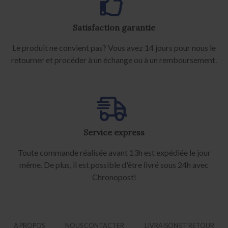
Satisfaction garantie
Le produit ne convient pas? Vous avez 14 jours pour nous le
retourner et procéder à un échange ou à un remboursement.
Service express
Toute commande réalisée avant 13h est expédiée le jour
même. De plus, il est possible d'être livré sous 24h avec
Chronopost!
A PROPOS
NOUS CONTACTER
LIVRAISON ET RETOUR