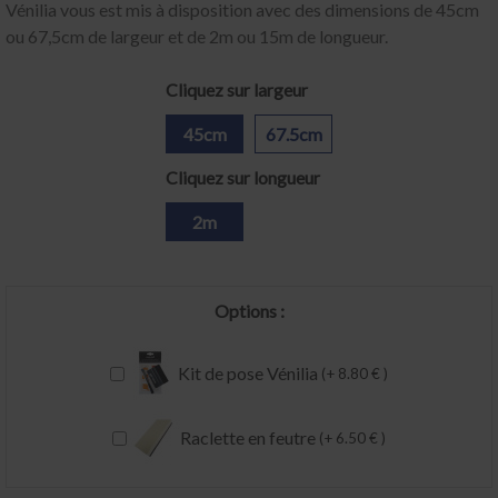
Vénilia vous est mis à disposition avec des dimensions de 45cm
ou 67,5cm de largeur et de 2m ou 15m de longueur.
Cliquez sur largeur
45cm
67.5cm
Cliquez sur longueur
2m
Options :
Kit de pose Vénilia
(+ 8.80 € )
Raclette en feutre
(+ 6.50 € )