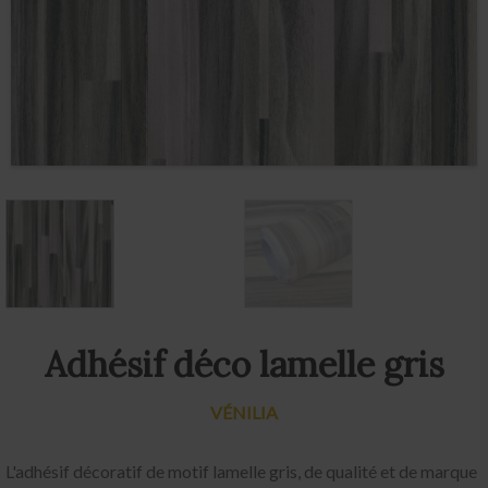
Adhésif déco lamelle gris
VÉNILIA
L'adhésif décoratif de motif lamelle gris, de qualité et de marque